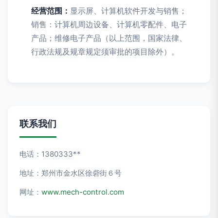
经营范围：
显示屏、计算机软件开发与销售；
销售：计算机周边设备、计算机零配件、电子
产品；维修电子产品（以上范围，国家法律、
行政法规及规章规定须审批的项目除外）。
联系我们
电话：1380333**
地址：郑州市金水区徐砦街６号
网址：
www.mech-control.com