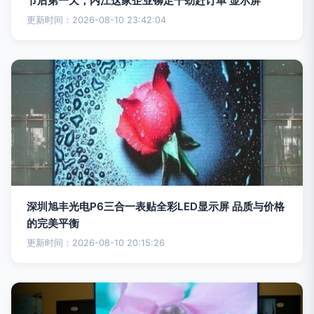
节后第一天，内江这家企业铆足干劲赶订单 显示屏
更新时间：2026-08-10 23:42:04
深圳旭丰光电P6三合一表贴全彩LED显示屏 品质与价格
的完美平衡
更新时间：2026-08-10 20:15:26