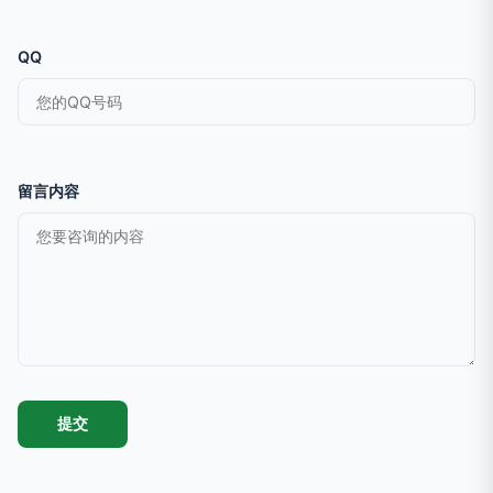
QQ
留言内容