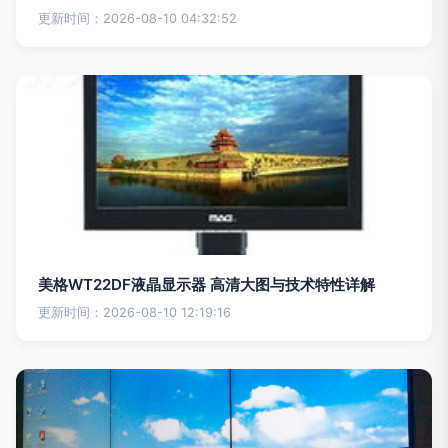
更新时间：2026-08-10 04:32:52
美格WT22DF液晶显示器 高清大图与技术特性详解
更新时间：2026-08-10 12:19:16