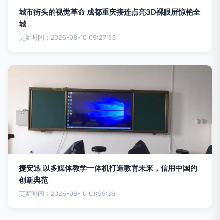
城市街头的视觉革命 成都重庆接连点亮3D裸眼屏惊艳全
城
更新时间：2026-08-10 09:27:53
捷安迅 以多媒体教学一体机打造教育未来，信用中国的
创新典范
更新时间：2026-08-10 01:59:36