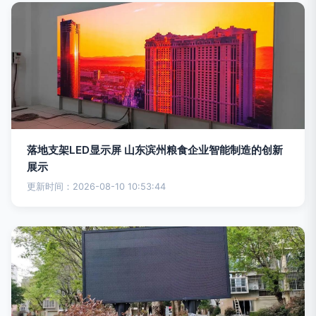
落地支架LED显示屏 山东滨州粮食企业智能制造的创新
展示
更新时间：2026-08-10 10:53:44