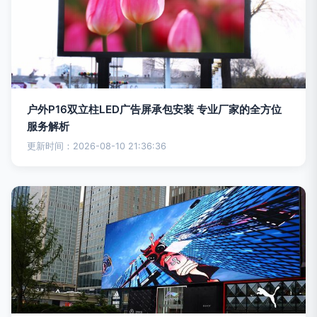
户外P16双立柱LED广告屏承包安装 专业厂家的全方位
服务解析
更新时间：2026-08-10 21:36:36