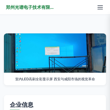
郑州光谱电子技术有限公司
室内LED高刷全彩显示屏 西安与咸阳市场的视觉革命
企业信息