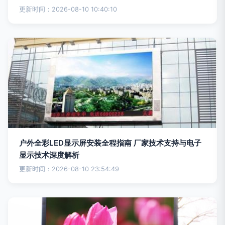
更新时间：2026-08-10 10:40:10
户外全彩LED显示屏安装全程指南 厂家技术支持与电子
显示技术深度解析
更新时间：2026-08-10 23:54:49