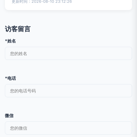
更新时间：2026-08-10 23:12:26
访客留言
*姓名
*电话
微信