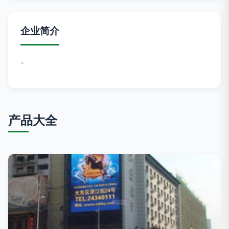
企业简介
-
产品大全