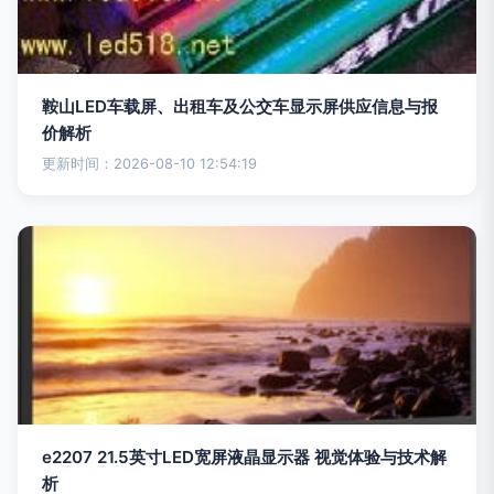
鞍山LED车载屏、出租车及公交车显示屏供应信息与报
价解析
更新时间：2026-08-10 12:54:19
e2207 21.5英寸LED宽屏液晶显示器 视觉体验与技术解
析