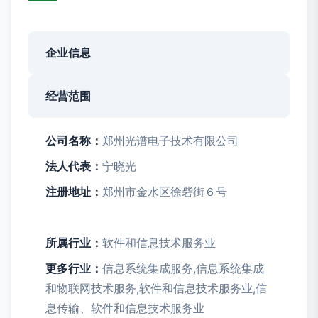
企业信息
经营范围
公司名称：
郑州光谱电子技术有限公司
法人代表：
宁晓光
注册地址：
郑州市金水区徐砦街６号
所属行业：
软件和信息技术服务业
更多行业：
信息系统集成服务,信息系统集成
和物联网技术服务,软件和信息技术服务业,信
息传输、软件和信息技术服务业