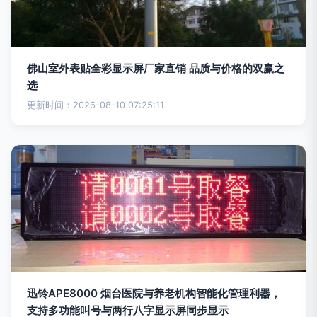
佛山室外表贴全彩显示屏厂家直销 品质与价格的双赢之
选
更新时间：2026-08-10 07:25:11
迅铃APE8000 烟台医院与养老机构智能化管理利器，
支持多功能叫号与两行八字显示屏同步显示