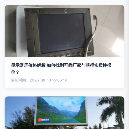
显示器屏价格解析 如何找到可靠厂家与获得实质性报
价？
更新时间：2026-08-10 15:05:19