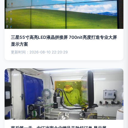
三星55寸高亮LED液晶拼接屏 700nit亮度打造专业大屏
显示方案
更新时间：2026-08-10 22:20:29