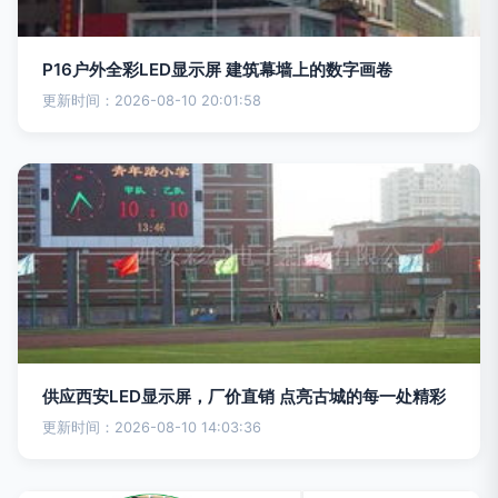
P16户外全彩LED显示屏 建筑幕墙上的数字画卷
更新时间：2026-08-10 20:01:58
供应西安LED显示屏，厂价直销 点亮古城的每一处精彩
更新时间：2026-08-10 14:03:36